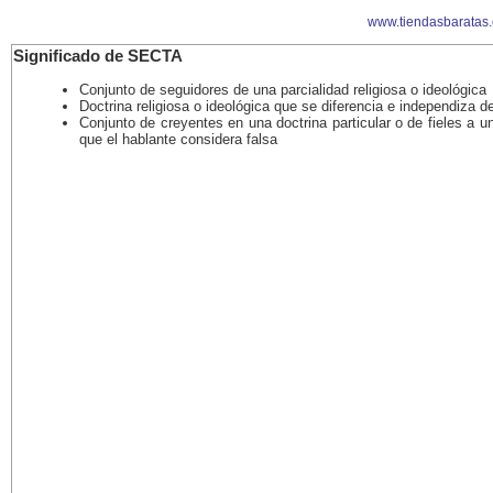
www.tiendasbaratas
Significado de SECTA
Conjunto de seguidores de una parcialidad religiosa o ideológica
Doctrina religiosa o ideológica que se diferencia e independiza de
Conjunto de creyentes en una doctrina particular o de fieles a un
que el hablante considera falsa